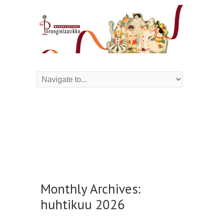
Monthly Archives:
huhtikuu 2026