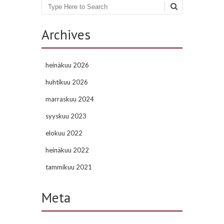
Search
Archives
heinäkuu 2026
huhtikuu 2026
marraskuu 2024
syyskuu 2023
elokuu 2022
heinäkuu 2022
tammikuu 2021
Meta