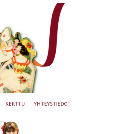
KERTTU
YHTEYSTIEDOT