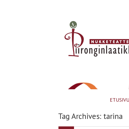
ETUSIV
Tag Archives:
tarina