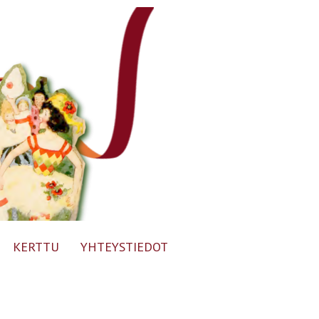
KERTTU
YHTEYSTIEDOT